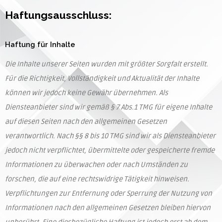
Haftungsausschluss:
Haftung für Inhalte
Die Inhalte unserer Seiten wurden mit größter Sorgfalt erstellt.
Für die Richtigkeit, Vollständigkeit und Aktualität der Inhalte
können wir jedoch keine Gewähr übernehmen. Als
Diensteanbieter sind wir gemäß § 7 Abs.1 TMG für eigene Inhalte
auf diesen Seiten nach den allgemeinen Gesetzen
verantwortlich. Nach §§ 8 bis 10 TMG sind wir als Diensteanbieter
jedoch nicht verpflichtet, übermittelte oder gespeicherte fremde
Informationen zu überwachen oder nach Umständen zu
forschen, die auf eine rechtswidrige Tätigkeit hinweisen.
Verpflichtungen zur Entfernung oder Sperrung der Nutzung von
Informationen nach den allgemeinen Gesetzen bleiben hiervon