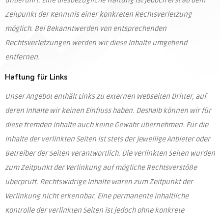
unberührt. Eine diesbezügliche Haftung ist jedoch erst ab dem
Zeitpunkt der Kenntnis einer konkreten Rechtsverletzung
möglich. Bei Bekanntwerden von entsprechenden
Rechtsverletzungen werden wir diese Inhalte umgehend
entfernen.
Haftung für Links
Unser Angebot enthält Links zu externen Webseiten Dritter, auf
deren Inhalte wir keinen Einfluss haben. Deshalb können wir für
diese fremden Inhalte auch keine Gewähr übernehmen. Für die
Inhalte der verlinkten Seiten ist stets der jeweilige Anbieter oder
Betreiber der Seiten verantwortlich. Die verlinkten Seiten wurden
zum Zeitpunkt der Verlinkung auf mögliche Rechtsverstöße
überprüft. Rechtswidrige Inhalte waren zum Zeitpunkt der
Verlinkung nicht erkennbar. Eine permanente inhaltliche
Kontrolle der verlinkten Seiten ist jedoch ohne konkrete