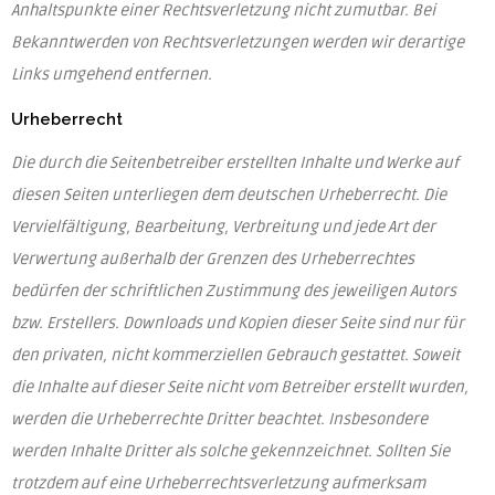
Anhaltspunkte einer Rechtsverletzung nicht zumutbar. Bei
Bekanntwerden von Rechtsverletzungen werden wir derartige
Links umgehend entfernen.
Urheberrecht
Die durch die Seitenbetreiber erstellten Inhalte und Werke auf
diesen Seiten unterliegen dem deutschen Urheberrecht. Die
Vervielfältigung, Bearbeitung, Verbreitung und jede Art der
Verwertung außerhalb der Grenzen des Urheberrechtes
bedürfen der schriftlichen Zustimmung des jeweiligen Autors
bzw. Erstellers. Downloads und Kopien dieser Seite sind nur für
den privaten, nicht kommerziellen Gebrauch gestattet. Soweit
die Inhalte auf dieser Seite nicht vom Betreiber erstellt wurden,
werden die Urheberrechte Dritter beachtet. Insbesondere
werden Inhalte Dritter als solche gekennzeichnet. Sollten Sie
trotzdem auf eine Urheberrechtsverletzung aufmerksam