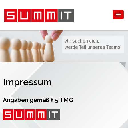
Wir suchen dich,
werde Teil unseres Teams!
Impressum
Angaben gemäß § 5 TMG