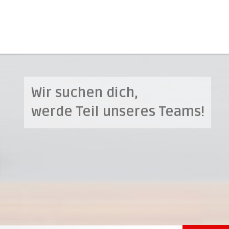
Wir suchen dich,
werde Teil unseres Teams!