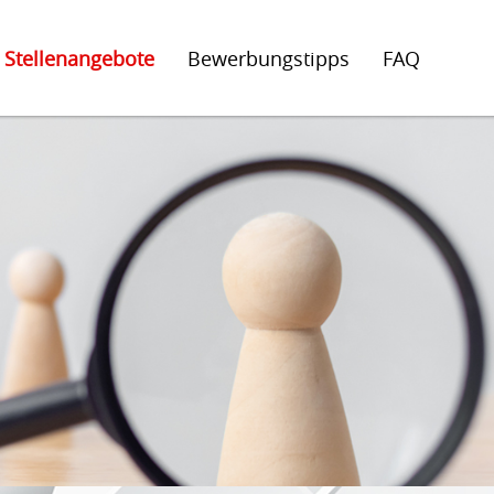
Stellenangebote
Bewerbungstipps
FAQ